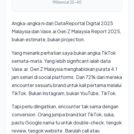
Millennial 25–40
Angka-angka ni dari DataReportal Digital 2025
Malaysia dan Vase.ai Gen Z Malaysia Report 2025,
bukan estimate, bukan projection.
Yang menarik perhatian saya bukan angka TikTok
semata-mata. Yang lebih significant ialah data
Vase.ai: Gen Z Malaysia menghabiskan purata 4.1
jam sehari di social platforms. Dan 72% dari mereka
encounter sesuatu brand untuk kali pertama melalui
TikTok. Bukan Instagram, bukan YouTube. TikTok.
Tapi perlu diingatkan, encounter tak sama dengan
conversion. Orang jumpa brand kat TikTok, suka,
pastu Google nama tu untuk double-check, tengok
review, tengok website. Barulah call atau