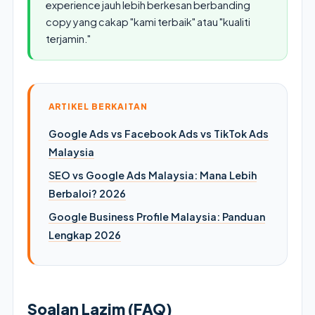
experience jauh lebih berkesan berbanding
copy yang cakap "kami terbaik" atau "kualiti
terjamin."
ARTIKEL BERKAITAN
Google Ads vs Facebook Ads vs TikTok Ads
Malaysia
SEO vs Google Ads Malaysia: Mana Lebih
Berbaloi? 2026
Google Business Profile Malaysia: Panduan
Lengkap 2026
Soalan Lazim (FAQ)