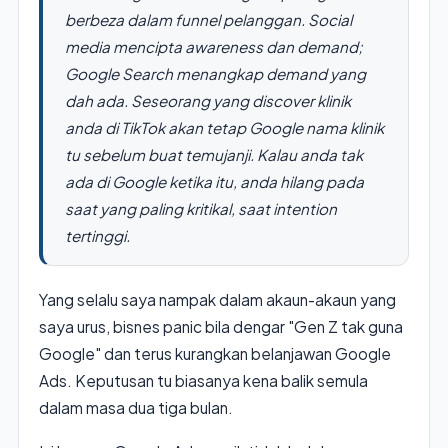
berbeza dalam funnel pelanggan. Social
media mencipta awareness dan demand;
Google Search menangkap demand yang
dah ada. Seseorang yang discover klinik
anda di TikTok akan tetap Google nama klinik
tu sebelum buat temujanji. Kalau anda tak
ada di Google ketika itu, anda hilang pada
saat yang paling kritikal, saat intention
tertinggi.
Yang selalu saya nampak dalam akaun-akaun yang
saya urus, bisnes panic bila dengar "Gen Z tak guna
Google" dan terus kurangkan belanjawan Google
Ads. Keputusan tu biasanya kena balik semula
dalam masa dua tiga bulan.